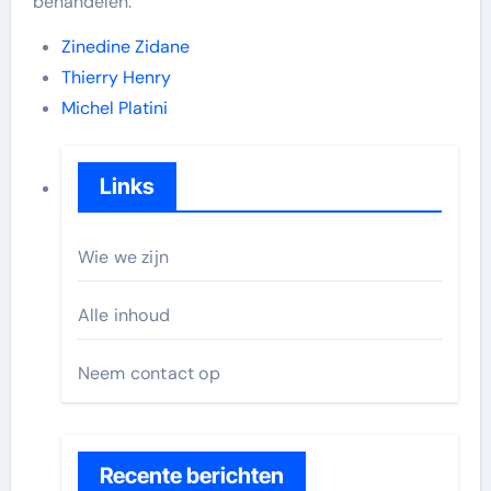
behandelen:
Zinedine Zidane
Thierry Henry
Michel Platini
Links
Wie we zijn
Alle inhoud
Neem contact op
Recente berichten