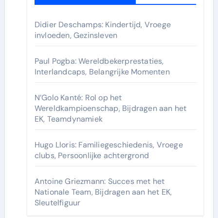
Didier Deschamps: Kindertijd, Vroege
invloeden, Gezinsleven
Paul Pogba: Wereldbekerprestaties,
Interlandcaps, Belangrijke Momenten
N’Golo Kanté: Rol op het
Wereldkampioenschap, Bijdragen aan het
EK, Teamdynamiek
Hugo Lloris: Familiegeschiedenis, Vroege
clubs, Persoonlijke achtergrond
Antoine Griezmann: Succes met het
Nationale Team, Bijdragen aan het EK,
Sleutelfiguur