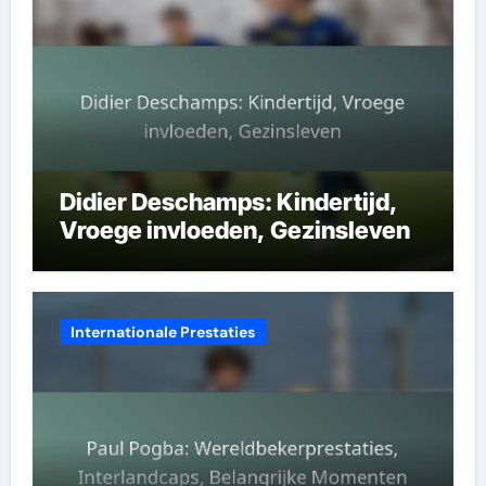
Didier Deschamps: Kindertijd,
Vroege invloeden, Gezinsleven
Internationale Prestaties