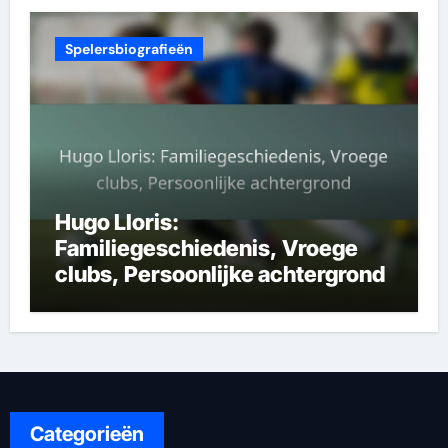
Spelersbiografieën
Hugo Lloris:
Familiegeschiedenis, Vroege
clubs, Persoonlijke achtergrond
Categorieën