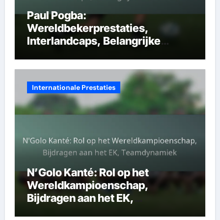
Paul Pogba:
Wereldbekerprestaties,
Interlandcaps, Belangrijke
Momenten
Internationale Prestaties
N’Golo Kanté: Rol op het
Wereldkampioenschap,
Bijdragen aan het EK,
Teamdynamiek