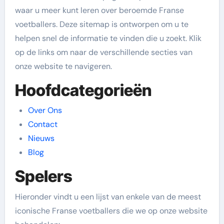
waar u meer kunt leren over beroemde Franse
voetballers. Deze sitemap is ontworpen om u te
helpen snel de informatie te vinden die u zoekt. Klik
op de links om naar de verschillende secties van
onze website te navigeren.
Hoofdcategorieën
Over Ons
Contact
Nieuws
Blog
Spelers
Hieronder vindt u een lijst van enkele van de meest
iconische Franse voetballers die we op onze website